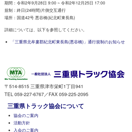
期間：令和2年9月28日 9:00 ~ 令和2年12月25日 17:00
規制：終日(24時間)片側交互通行
場所：国道42号 悪谷橋(紀北町東長島)
詳細については、以下を参照してください。
「三重県北牟婁郡紀北町東長島(悪谷橋)」通行規制のお知らせ
〒514-8515 三重県津市栄町1丁目941
TEL 059-227-6767／FAX 059-225-2095
三重県トラック協会について
協会のご案内
活動方針
入会のご案内