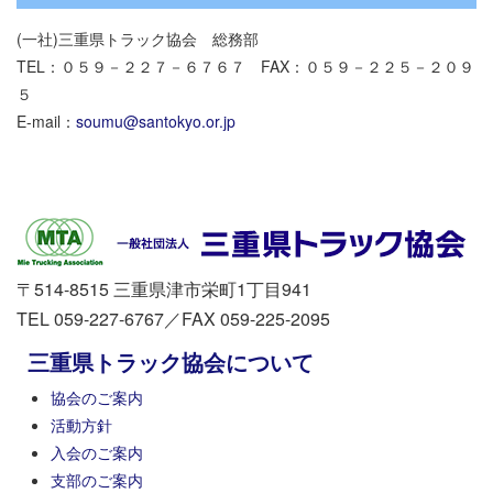
(一社)三重県トラック協会 総務部
TEL：０５９－２２７－６７６７ FAX：０５９－２２５－２０９
５
E-mail：
soumu@santokyo.or.jp
〒514-8515 三重県津市栄町1丁目941
TEL 059-227-6767／FAX 059-225-2095
三重県トラック協会について
協会のご案内
活動方針
入会のご案内
支部のご案内