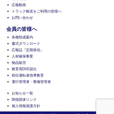
広報動画
トラック輸送をご利用の皆様へ
お問い合わせ
会員の皆様へ
各種助成案内
書式ダウンロード
広報誌『定期発信』
人材確保事業
物品販売
教育用DVD貸出
初任運転者指導教育
運行管理者・整備管理者
お知らせ一覧
関係団体リンク
個人情報保護方針