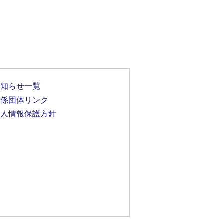
お知らせ一覧
関係団体リンク
個人情報保護方針