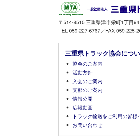
〒514-8515 三重県津市栄町1丁目94
TEL 059-227-6767／FAX 059-225-2
三重県トラック協会につい
協会のご案内
活動方針
入会のご案内
支部のご案内
情報公開
広報動画
トラック輸送をご利用の皆様
お問い合わせ