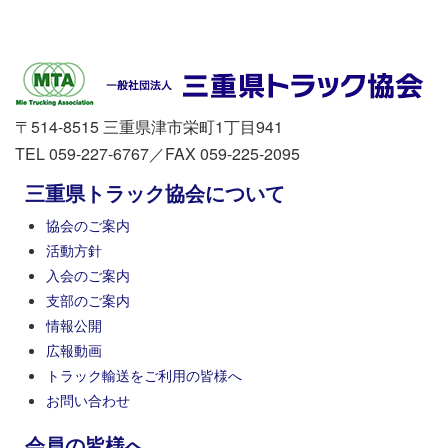
〒514-8515 三重県津市栄町1丁目941
TEL 059-227-6767／FAX 059-225-2095
三重県トラック協会について
協会のご案内
活動方針
入会のご案内
支部のご案内
情報公開
広報動画
トラック輸送をご利用の皆様へ
お問い合わせ
会員の皆様へ