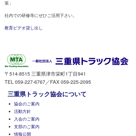
策」
社内での研修等にぜひご活用下さい。
教育ビデオ貸し出し
〒514-8515 三重県津市栄町1丁目941
TEL 059-227-6767／FAX 059-225-2095
三重県トラック協会について
協会のご案内
活動方針
入会のご案内
支部のご案内
情報公開