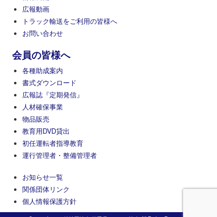
広報動画
トラック輸送をご利用の皆様へ
お問い合わせ
会員の皆様へ
各種助成案内
書式ダウンロード
広報誌『定期発信』
人材確保事業
物品販売
教育用DVD貸出
初任運転者指導教育
運行管理者・整備管理者
お知らせ一覧
関係団体リンク
個人情報保護方針