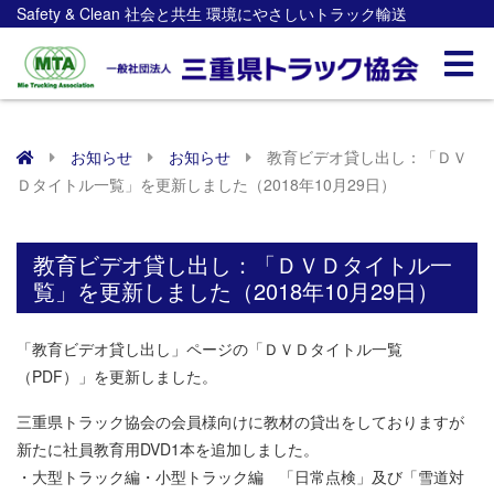
Safety & Clean 社会と共生 環境にやさしいトラック輸送
お知らせ
お知らせ
教育ビデオ貸し出し：「ＤＶ
Ｄタイトル一覧」を更新しました（2018年10月29日）
教育ビデオ貸し出し：「ＤＶＤタイトル一
覧」を更新しました（2018年10月29日）
「教育ビデオ貸し出し」ページの「ＤＶＤタイトル一覧
（PDF）」を更新しました。
三重県トラック協会の会員様向けに教材の貸出をしておりますが
新たに社員教育用DVD1本を追加しました。
・大型トラック編・小型トラック編 「日常点検」及び「雪道対