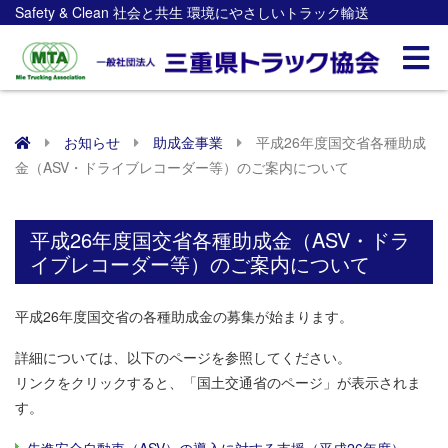
Safety & Clean 社会と共生 環境にやさしいトラック輸送
お知らせ
助成金事業
平成26年度国交省各種助成
金（ASV・ドライブレコーダー等）のご案内について
平成26年度国交省各種助成金（ASV・ドラ
イブレコーダー等）のご案内について
平成26年度国交省の各種助成金の募集が始まります。
詳細については、以下のページを参照してください。
リンクをクリックすると、「国土交通省のページ」が表示されま
す。