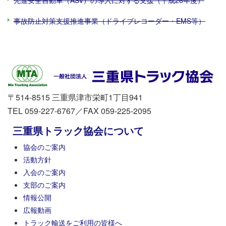
先進安全自動車（ASV）の導入に対する支援（平成26年度）
事故防止対策支援推進事業（ドライブレコーダー・EMS等）
〒514-8515 三重県津市栄町1丁目941
TEL 059-227-6767／FAX 059-225-2095
三重県トラック協会について
協会のご案内
活動方針
入会のご案内
支部のご案内
情報公開
広報動画
トラック輸送をご利用の皆様へ