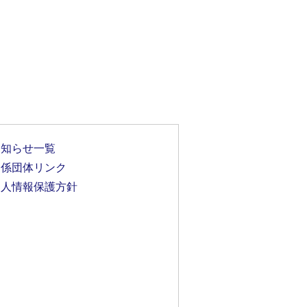
お知らせ一覧
関係団体リンク
個人情報保護方針