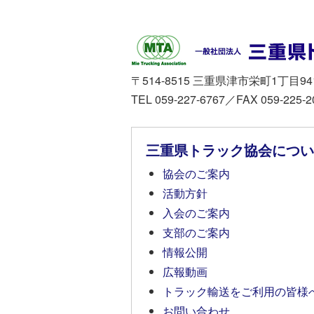
〒514-8515 三重県津市栄町1丁目94
TEL 059-227-6767／FAX 059-225-2
三重県トラック協会につい
協会のご案内
活動方針
入会のご案内
支部のご案内
情報公開
広報動画
トラック輸送をご利用の皆様
お問い合わせ