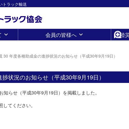
さしいトラック輸送
て
会員の皆様へ
陸
成 30 年度各種助成金の進捗状況のお知らせ（平成30年9月19日）
進捗状況のお知らせ（平成30年9月19日）
お知らせ（平成30年9月19日）を掲載しました。
照してください。