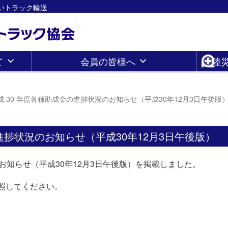
さしいトラック輸送
て
会員の皆様へ
陸
成 30 年度各種助成金の進捗状況のお知らせ（平成30年12月3日午後版
の進捗状況のお知らせ（平成30年12月3日午後版）
お知らせ（平成30年12月3日午後版）を掲載しました。
照してください。