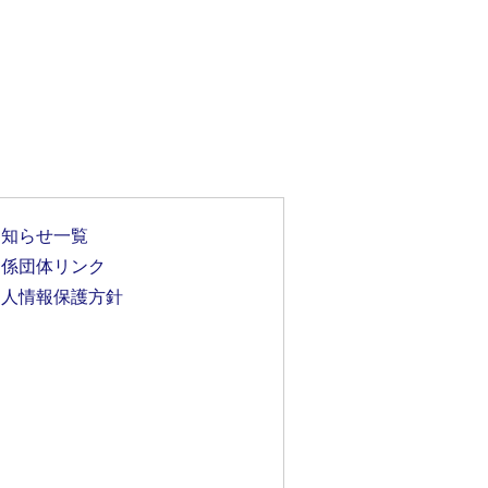
お知らせ一覧
関係団体リンク
個人情報保護方針