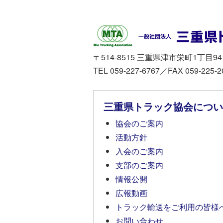
〒514-8515 三重県津市栄町1丁目94
TEL 059-227-6767／FAX 059-225-2
三重県トラック協会につい
協会のご案内
活動方針
入会のご案内
支部のご案内
情報公開
広報動画
トラック輸送をご利用の皆様
お問い合わせ