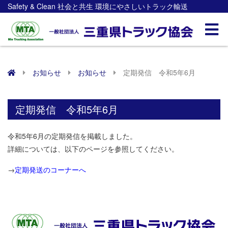
Safety & Clean 社会と共生 環境にやさしいトラック輸送
お知らせ
お知らせ
定期発信 令和5年6月
定期発信 令和5年6月
令和5年6月の定期発信を掲載しました。
詳細については、以下のページを参照してください。
→
定期発送のコーナーへ