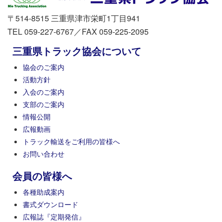
〒514-8515 三重県津市栄町1丁目941
TEL 059-227-6767／FAX 059-225-2095
三重県トラック協会について
協会のご案内
活動方針
入会のご案内
支部のご案内
情報公開
広報動画
トラック輸送をご利用の皆様へ
お問い合わせ
会員の皆様へ
各種助成案内
書式ダウンロード
広報誌『定期発信』