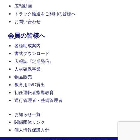
広報動画
トラック輸送をご利用の皆様へ
お問い合わせ
会員の皆様へ
各種助成案内
書式ダウンロード
広報誌『定期発信』
人材確保事業
物品販売
教育用DVD貸出
初任運転者指導教育
運行管理者・整備管理者
お知らせ一覧
関係団体リンク
個人情報保護方針