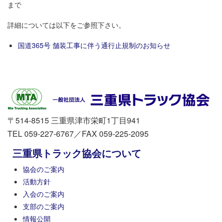
まで
詳細については以下をご参照下さい。
国道365号 舗装工事に伴う通行止規制のお知らせ
〒514-8515 三重県津市栄町1丁目941
TEL 059-227-6767／FAX 059-225-2095
三重県トラック協会について
協会のご案内
活動方針
入会のご案内
支部のご案内
情報公開