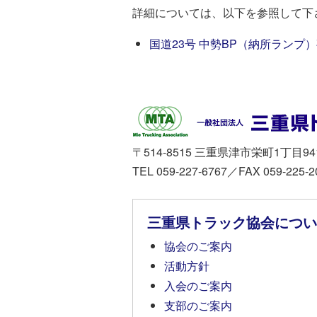
詳細については、以下を参照して下
国道23号 中勢BP（納所ランプ
〒514-8515 三重県津市栄町1丁目94
TEL 059-227-6767／FAX 059-225-2
三重県トラック協会につい
協会のご案内
活動方針
入会のご案内
支部のご案内