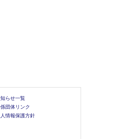
お知らせ一覧
関係団体リンク
個人情報保護方針