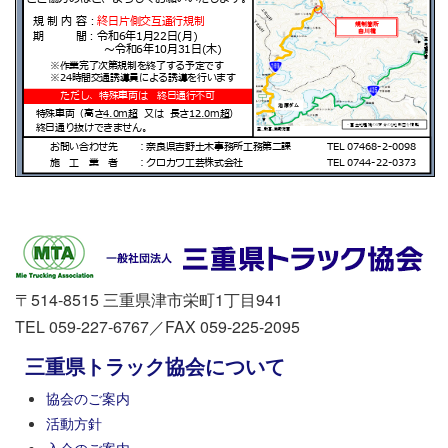
〒514-8515 三重県津市栄町1丁目941
TEL 059-227-6767／FAX 059-225-2095
三重県トラック協会について
協会のご案内
活動方針
入会のご案内