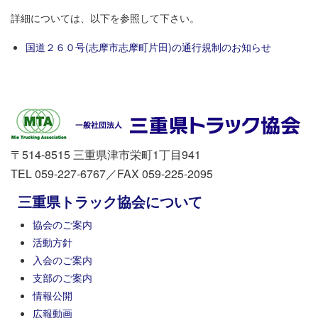
詳細については、以下を参照して下さい。
国道２６０号(志摩市志摩町片田)の通行規制のお知らせ
〒514-8515 三重県津市栄町1丁目941
TEL 059-227-6767／FAX 059-225-2095
三重県トラック協会について
協会のご案内
活動方針
入会のご案内
支部のご案内
情報公開
広報動画