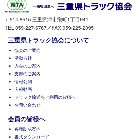
〒514-8515 三重県津市栄町1丁目941
TEL 059-227-6767／FAX 059-225-2095
三重県トラック協会について
協会のご案内
活動方針
入会のご案内
支部のご案内
情報公開
広報動画
トラック輸送をご利用の皆様へ
お問い合わせ
会員の皆様へ
各種助成案内
書式ダウンロード