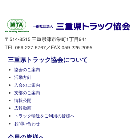
〒514-8515 三重県津市栄町1丁目941
TEL 059-227-6767／FAX 059-225-2095
三重県トラック協会について
協会のご案内
活動方針
入会のご案内
支部のご案内
情報公開
広報動画
トラック輸送をご利用の皆様へ
お問い合わせ
会員の皆様へ