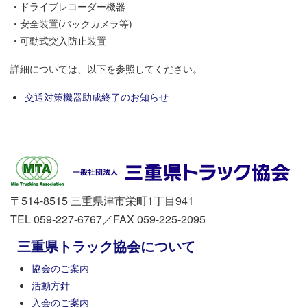
・ドライブレコーダー機器
・安全装置(バックカメラ等)
・可動式突入防止装置
詳細については、以下を参照してください。
交通対策機器助成終了のお知らせ
〒514-8515 三重県津市栄町1丁目941
TEL 059-227-6767／FAX 059-225-2095
三重県トラック協会について
協会のご案内
活動方針
入会のご案内