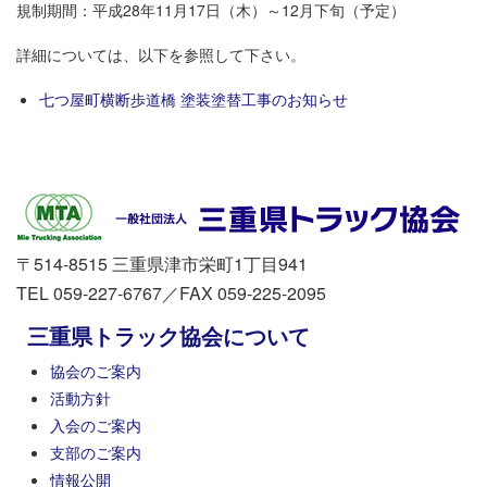
規制期間：平成28年11月17日（木）～12月下旬（予定）
詳細については、以下を参照して下さい。
七つ屋町横断歩道橋 塗装塗替工事のお知らせ
〒514-8515 三重県津市栄町1丁目941
TEL 059-227-6767／FAX 059-225-2095
三重県トラック協会について
協会のご案内
活動方針
入会のご案内
支部のご案内
情報公開