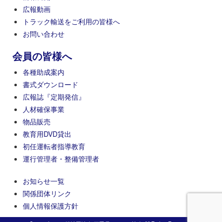
広報動画
トラック輸送をご利用の皆様へ
お問い合わせ
会員の皆様へ
各種助成案内
書式ダウンロード
広報誌『定期発信』
人材確保事業
物品販売
教育用DVD貸出
初任運転者指導教育
運行管理者・整備管理者
お知らせ一覧
関係団体リンク
個人情報保護方針