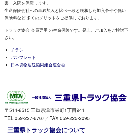
害・入院を保障します。
生命保険会社への単独加入と比べ一段と緩和した加入条件や低い
保険料など 多くのメリットをご提供しております。
トラック協会 会員専用 の生命保険です。是非、ご加入をご検討下
さい。
チラシ
パンフレット
日本貨物運送協同組合連合会
〒514-8515 三重県津市栄町1丁目941
TEL 059-227-6767／FAX 059-225-2095
三重県トラック協会について