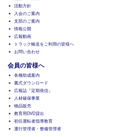
活動方針
入会のご案内
支部のご案内
情報公開
広報動画
トラック輸送をご利用の皆様へ
お問い合わせ
会員の皆様へ
各種助成案内
書式ダウンロード
広報誌『定期発信』
人材確保事業
物品販売
教育用DVD貸出
初任運転者指導教育
運行管理者・整備管理者