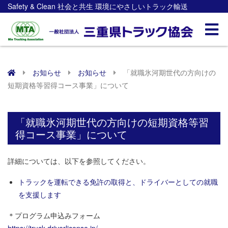
Safety & Clean 社会と共生 環境にやさしいトラック輸送
お知らせ
お知らせ
「就職氷河期世代の方向けの
短期資格等習得コース事業」について
「就職氷河期世代の方向けの短期資格等習
得コース事業」について
詳細については、以下を参照してください。
トラックを運転できる免許の取得と、ドライバーとしての就職
を支援します
＊プログラム申込みフォーム