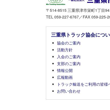
〒514-8515 三重県津市栄町1丁目94
TEL 059-227-6767／FAX 059-225-2
三重県トラック協会につい
協会のご案内
活動方針
入会のご案内
支部のご案内
情報公開
広報動画
トラック輸送をご利用の皆様
お問い合わせ