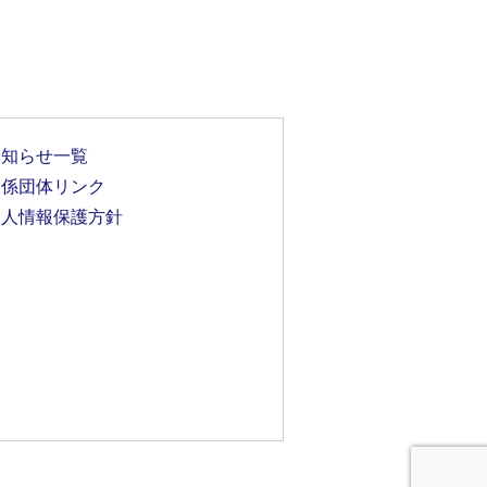
お知らせ一覧
関係団体リンク
個人情報保護方針