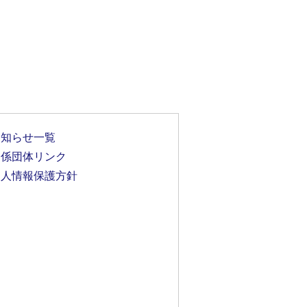
お知らせ一覧
関係団体リンク
個人情報保護方針