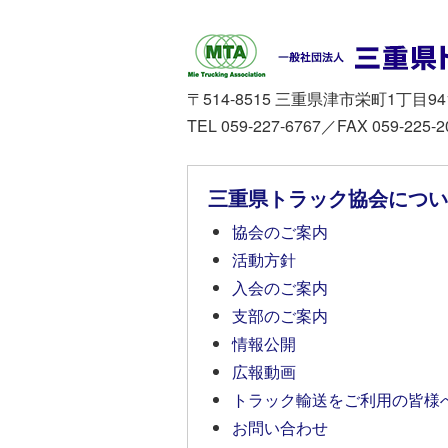
〒514-8515 三重県津市栄町1丁目94
TEL 059-227-6767／FAX 059-225-2
三重県トラック協会につい
協会のご案内
活動方針
入会のご案内
支部のご案内
情報公開
広報動画
トラック輸送をご利用の皆様
お問い合わせ