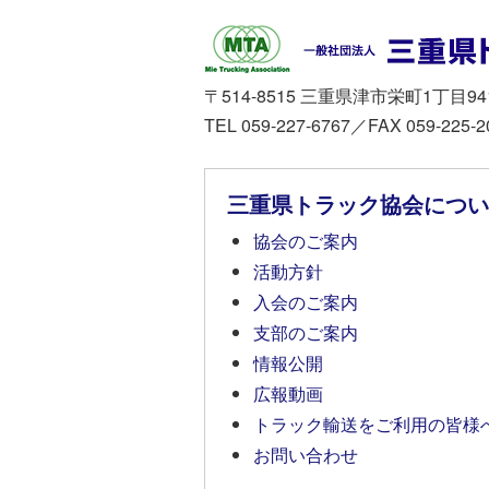
〒514-8515 三重県津市栄町1丁目94
TEL 059-227-6767／FAX 059-225-2
三重県トラック協会につい
協会のご案内
活動方針
入会のご案内
支部のご案内
情報公開
広報動画
トラック輸送をご利用の皆様
お問い合わせ