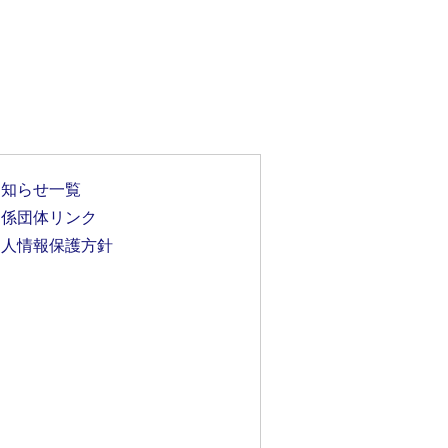
お知らせ一覧
関係団体リンク
個人情報保護方針