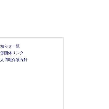
お知らせ一覧
関係団体リンク
個人情報保護方針